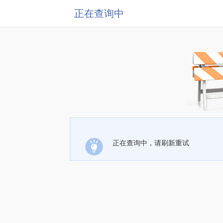
正在查询中
正在查询中，请刷新重试