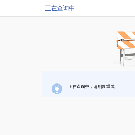
正在查询中
正在查询中，请刷新重试